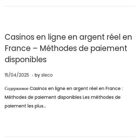
n
0
n
2
5
Casinos en ligne en argent réel en
France – Méthodes de paiement
disponibles
.
P
1
15/04/2025
by
sleco
o
5
Содержимое Casinos en ligne en argent réel en France :
s
/
Méthodes de paiement disponibles Les méthodes de
t
0
paiement les plus…
e
4
d
/
o
2
n
0