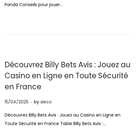
Panda Conseils pour jouer…
e
4
d
/
o
2
n
0
2
5
Découvrez Billy Bets Avis : Jouez au
Casino en Ligne en Toute Sécurité
en France
.
P
1
15/04/2025
by
sleco
o
5
Découvrez Billy Bets Avis : Jouez au Casino en Ligne en
s
/
Toute Sécurité en France Table Billy Bets Avis :…
t
0
e
4